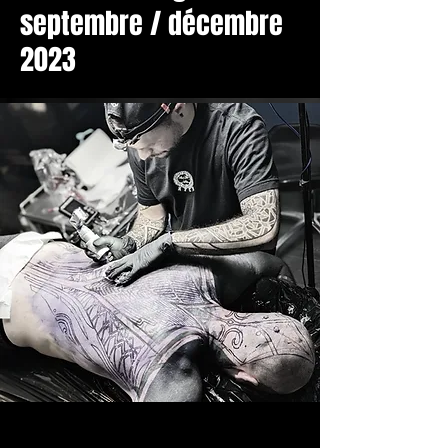
septembre / décembre
2023