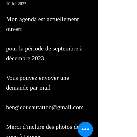
10 Jul 2023
Mon agenda est actuellement
ouvert
pour la période de septembre à
décembre 2023.
Vous pouvez envoyer une
demande par mail
bengicqueautattoo@gmail.com
Merci d'inclure des photos de la
zone à tatouer