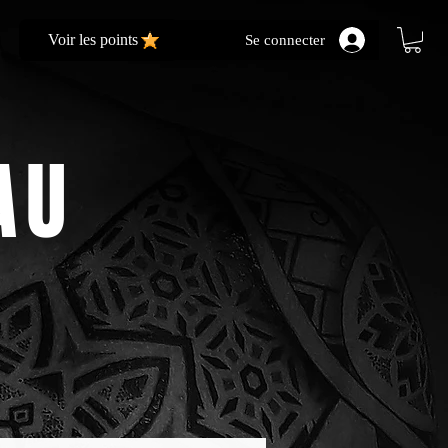
Voir les points
Se connecter
AU