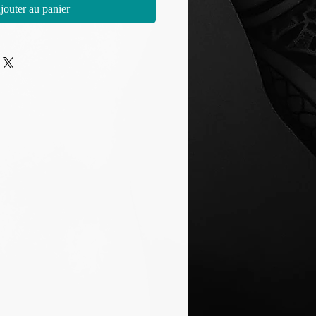
jouter au panier